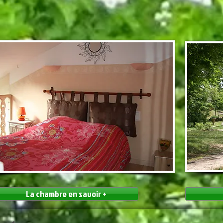
La chambre en savoir +